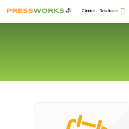
Clientes e Resultados