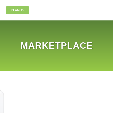
PLANOS
MARKETPLACE