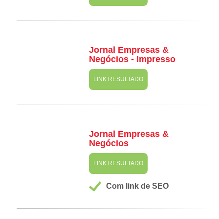
Jornal Empresas &
Negócios - Impresso
LINK RESULTADO
Jornal Empresas &
Negócios
LINK RESULTADO
Com link de SEO