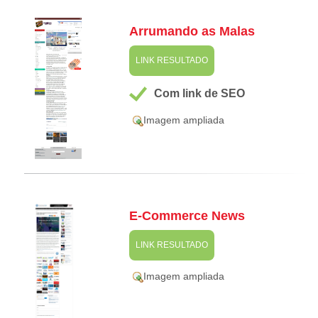
Arrumando as Malas
LINK RESULTADO
Com link de SEO
Imagem ampliada
E-Commerce News
LINK RESULTADO
Imagem ampliada