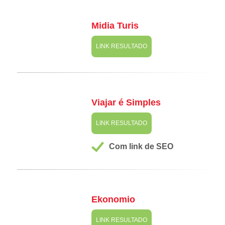
Midia Turis
LINK RESULTADO
Viajar é Simples
LINK RESULTADO
Com link de SEO
Ekonomio
LINK RESULTADO