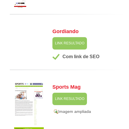
Gordiando
LINK RESULTADO
Com link de SEO
Sports Mag
LINK RESULTADO
Imagem ampliada