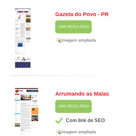
Gazeta do Povo - PR
LINK RESULTADO
Imagem ampliada
Arrumando as Malas
LINK RESULTADO
Com link de SEO
Imagem ampliada