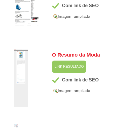
Com link de SEO
Imagem ampliada
O Resumo da Moda
LINK RESULTADO
Com link de SEO
Imagem ampliada