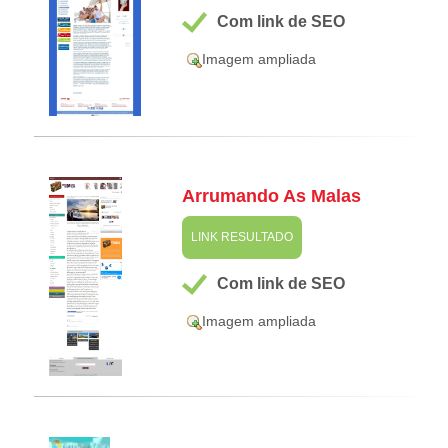
Com link de SEO
Imagem ampliada
Arrumando As Malas
LINK RESULTADO
Com link de SEO
Imagem ampliada