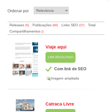
Ordenar por
Releases
Publicações
Links SEO
Total
(5)
(60)
(
37
)
Compartilhamentos
(
)
Viaje aqui
LINK RESULTADO
Com link de SEO
Imagem ampliada
Catraca Livre