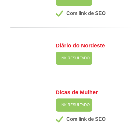
Com link de SEO
Diário do Nordeste
LINK RESULTADO
Dicas de Mulher
LINK RESULTADO
Com link de SEO