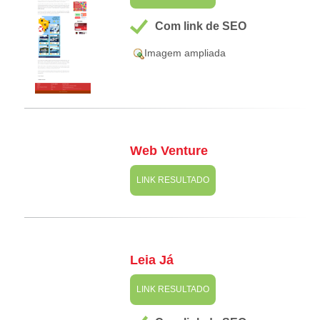
Com link de SEO
Imagem ampliada
Web Venture
LINK RESULTADO
Leia Já
LINK RESULTADO