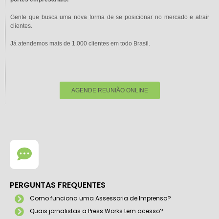
Gente que busca uma nova forma de se posicionar no mercado e atrair
clientes.
Já atendemos mais de 1.000 clientes em todo Brasil.
AGENDE REUNIÃO ONLINE
PERGUNTAS FREQUENTES
Como funciona uma Assessoria de Imprensa?
Quais jornalistas a Press Works tem acesso?