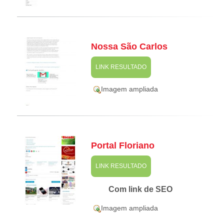
Nossa São Carlos
LINK RESULTADO
Imagem ampliada
Portal Floriano
LINK RESULTADO
Com link de SEO
Imagem ampliada