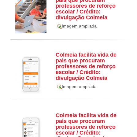
pais que procuram
professores de reforço
escolar / Crédito:
divulgação Colmeia
Imagem ampliada
Colmeia facilita vida de
pais que procuram
professores de reforço
escolar / Crédito:
divulgação Colmeia
Imagem ampliada
Colmeia facilita vida de
pais que procuram
professores de reforço
escolar / Crédito: