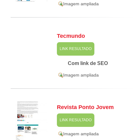
Imagem ampliada
Tecmundo
LINK RESULTADO
Com link de SEO
Imagem ampliada
Revista Ponto Jovem
LINK RESULTADO
Imagem ampliada