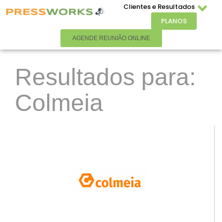
Clientes e Resultados
PLANOS
AGENDE REUNIÃO ONLINE
Resultados para:
Colmeia