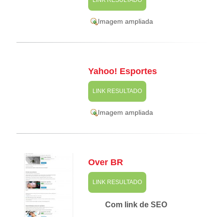
Imagem ampliada
Yahoo! Esportes
LINK RESULTADO
Imagem ampliada
Over BR
LINK RESULTADO
Com link de SEO