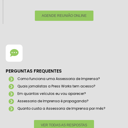
AGENDE REUNIÃO ONLINE
PERGUNTAS FREQUENTES
Como funciona uma Assessoria de Imprensa?
Quais jornalistas a Press Works tem acesso?
Em quantos veículos eu vou aparecer?
Assessoria de Imprensa é propaganda?
Quanto custa a Assessoria de Imprensa por mês?
VER TODAS AS RESPOSTAS