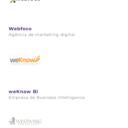
Webfoco
Agência de marketing digital
Saiba mais
weKnow Bi
Empresa de Business Intelligence
Saiba mais