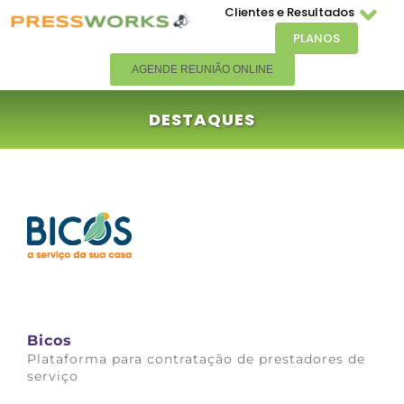
Clientes e Resultados
PLANOS
AGENDE REUNIÃO ONLINE
DESTAQUES
Bicos
Plataforma para contratação de prestadores de
serviço