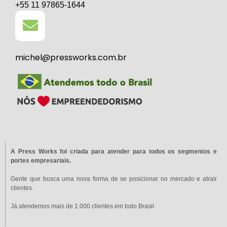
+55 11 97865-1644
michel@pressworks.com.br
A Press Works foi criada para atender para todos os segmentos e
portes empresariais.
Gente que busca uma nova forma de se posicionar no mercado e atrair
clientes.
Já atendemos mais de 1.000 clientes em todo Brasil.