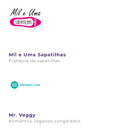
Mil e Uma Sapatilhas
Franquia de sapatilhas
Saiba mais
Mr. Veggy
Alimentos veganos congelados