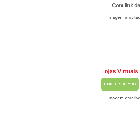
Com link d
Imagem amplia
Lojas Virtuais
LINK RESULTADO
Imagem amplia