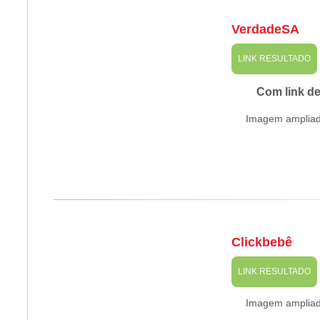
VerdadeSA
LINK RESULTADO
Com link d
Imagem amplia
Clickbebê
LINK RESULTADO
Imagem amplia