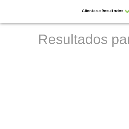
Clientes e Resultados
Resultados pa