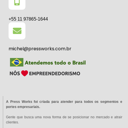
+55 11 97865-1644
michel@pressworks.com.br
A Press Works foi criada para atender para todos os segmentos e
portes empresariais.
Gente que busca uma nova forma de se posicionar no mercado e atrair
clientes.