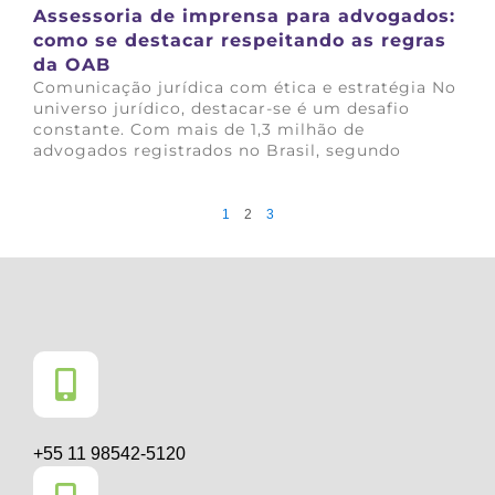
Assessoria de imprensa para advogados:
como se destacar respeitando as regras
da OAB
Comunicação jurídica com ética e estratégia No
universo jurídico, destacar-se é um desafio
constante. Com mais de 1,3 milhão de
advogados registrados no Brasil, segundo
Saiba mais
1
2
3
+55 11 98542-5120