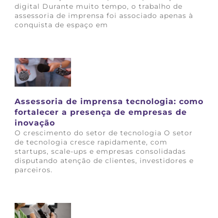
digital Durante muito tempo, o trabalho de
assessoria de imprensa foi associado apenas à
conquista de espaço em
Saiba mais
Assessoria de imprensa tecnologia: como
fortalecer a presença de empresas de
inovação
O crescimento do setor de tecnologia O setor
de tecnologia cresce rapidamente, com
startups, scale-ups e empresas consolidadas
disputando atenção de clientes, investidores e
parceiros.
Saiba mais