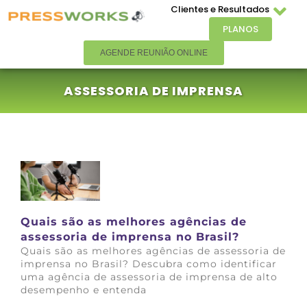
Clientes e Resultados
PLANOS
AGENDE REUNIÃO ONLINE
ASSESSORIA DE IMPRENSA
Quais são as melhores agências de
assessoria de imprensa no Brasil?
Quais são as melhores agências de assessoria de
imprensa no Brasil? Descubra como identificar
uma agência de assessoria de imprensa de alto
desempenho e entenda