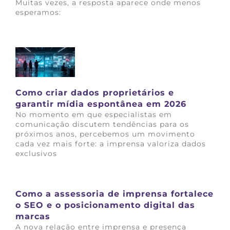
Muitas vezes, a resposta aparece onde menos
esperamos:
Saiba mais
Como criar dados proprietários e
garantir mídia espontânea em 2026
No momento em que especialistas em
comunicação discutem tendências para os
próximos anos, percebemos um movimento
cada vez mais forte: a imprensa valoriza dados
exclusivos
Saiba mais
Como a assessoria de imprensa fortalece
o SEO e o posicionamento digital das
marcas
A nova relação entre imprensa e presença