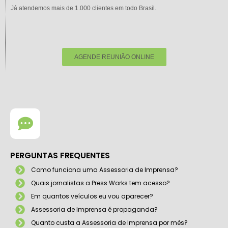
Já atendemos mais de 1.000 clientes em todo Brasil.
AGENDE REUNIÃO ONLINE
PERGUNTAS FREQUENTES
Como funciona uma Assessoria de Imprensa?
Quais jornalistas a Press Works tem acesso?
Em quantos veículos eu vou aparecer?
Assessoria de Imprensa é propaganda?
Quanto custa a Assessoria de Imprensa por mês?