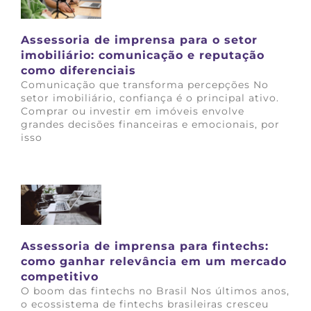
Assessoria de imprensa para o setor
imobiliário: comunicação e reputação
como diferenciais
Comunicação que transforma percepções No
setor imobiliário, confiança é o principal ativo.
Comprar ou investir em imóveis envolve
grandes decisões financeiras e emocionais, por
isso
Saiba mais
Assessoria de imprensa para fintechs:
como ganhar relevância em um mercado
competitivo
O boom das fintechs no Brasil Nos últimos anos,
o ecossistema de fintechs brasileiras cresceu