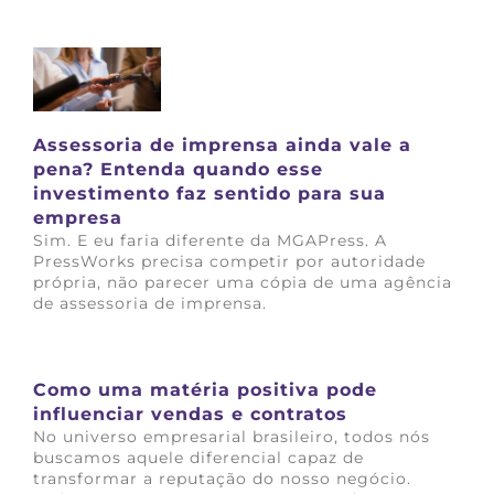
Saiba mais
Assessoria de imprensa ainda vale a
pena? Entenda quando esse
investimento faz sentido para sua
empresa
Sim. E eu faria diferente da MGAPress. A
PressWorks precisa competir por autoridade
própria, não parecer uma cópia de uma agência
de assessoria de imprensa.
Saiba mais
Como uma matéria positiva pode
influenciar vendas e contratos
No universo empresarial brasileiro, todos nós
buscamos aquele diferencial capaz de
transformar a reputação do nosso negócio.