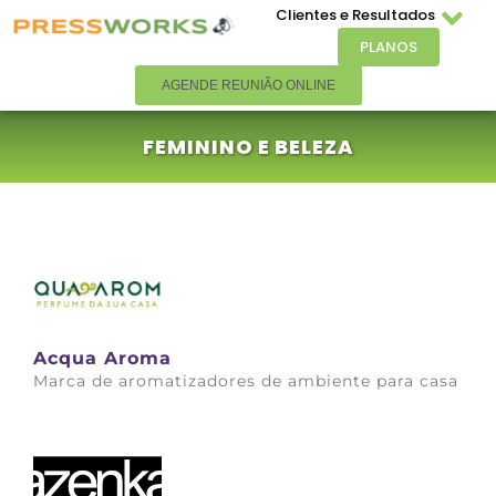
Clientes e Resultados
PLANOS
AGENDE REUNIÃO ONLINE
FEMININO E BELEZA
Acqua Aroma
Marca de aromatizadores de ambiente para casa
Saiba mais