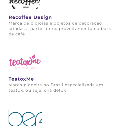
Recoffee Design
Marca de biojoias e objetos de decoração
criadas a partir do reaproveitamento da borra
de café
Saiba mais
TeatoxMe
Marca pioneira no Brasil especializada em
teatox, ou seja, chá detox
Saiba mais