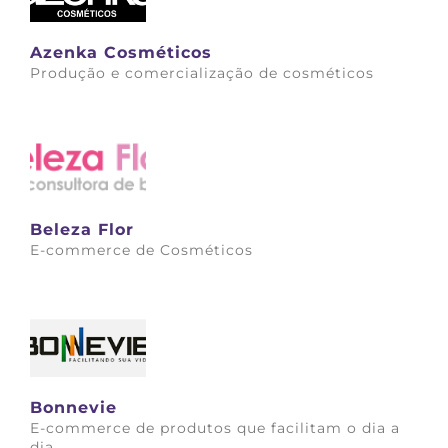
Azenka Cosméticos
Produção e comercialização de cosméticos
Saiba mais
Beleza Flor
E-commerce de Cosméticos
Saiba mais
Bonnevie
E-commerce de produtos que facilitam o dia a
dia