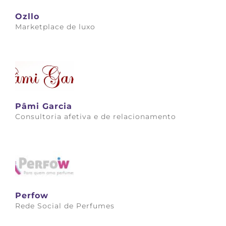
Ozllo
Marketplace de luxo
Saiba mais
Pâmi Garcia
Consultoria afetiva e de relacionamento
Saiba mais
Perfow
Rede Social de Perfumes
Saiba mais