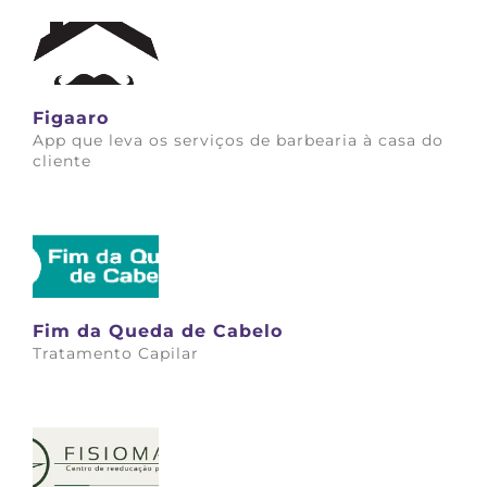
Figaaro
App que leva os serviços de barbearia à casa do
cliente
Saiba mais
Fim da Queda de Cabelo
Tratamento Capilar
Saiba mais