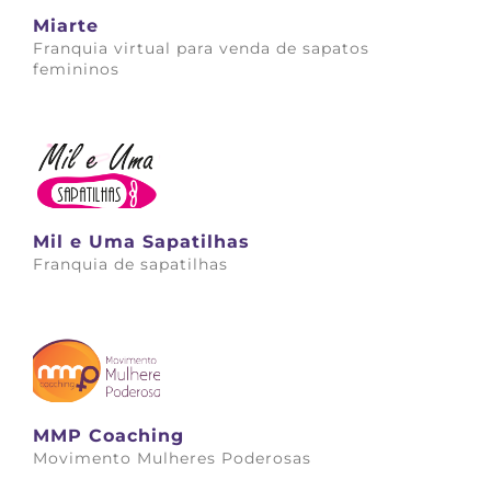
Miarte
Franquia virtual para venda de sapatos
femininos
Saiba mais
Mil e Uma Sapatilhas
Franquia de sapatilhas
Saiba mais
MMP Coaching
Movimento Mulheres Poderosas