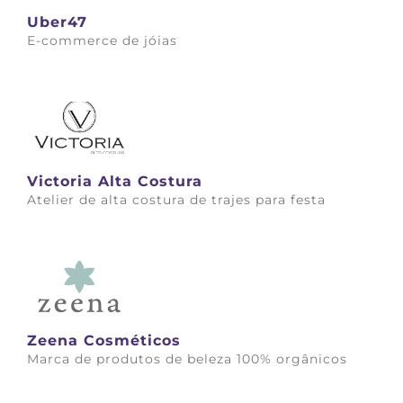
Uber47
E-commerce de jóias
Saiba mais
Victoria Alta Costura
Atelier de alta costura de trajes para festa
Saiba mais
Zeena Cosméticos
Marca de produtos de beleza 100% orgânicos
Saiba mais