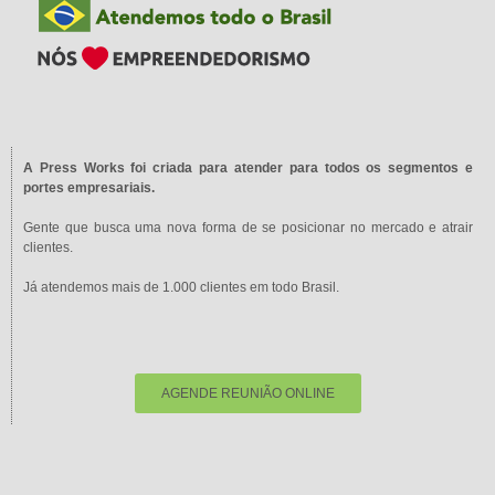
A Press Works foi criada para atender para todos os segmentos e
portes empresariais.
Gente que busca uma nova forma de se posicionar no mercado e atrair
clientes.
Já atendemos mais de 1.000 clientes em todo Brasil.
AGENDE REUNIÃO ONLINE