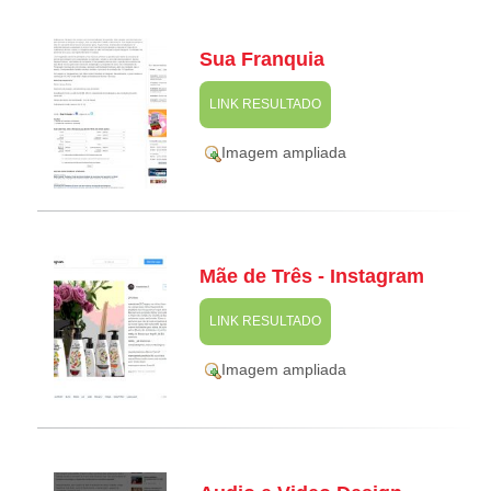
Sua Franquia
LINK RESULTADO
Imagem ampliada
Mãe de Três - Instagram
LINK RESULTADO
Imagem ampliada