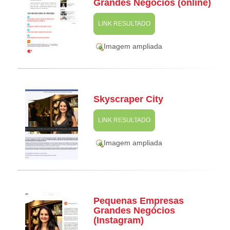
Grandes Negócios (online)
LINK RESULTADO
Imagem ampliada
Skyscraper City
LINK RESULTADO
Imagem ampliada
Pequenas Empresas
Grandes Negócios
(Instagram)