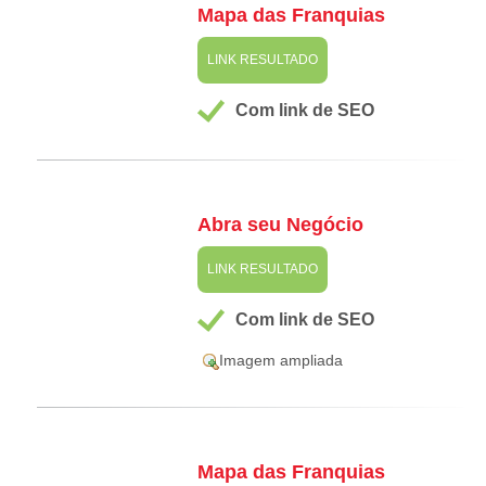
Mapa das Franquias
LINK RESULTADO
Com link de SEO
Abra seu Negócio
LINK RESULTADO
Com link de SEO
Imagem ampliada
Mapa das Franquias