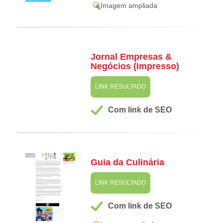
Imagem ampliada
Jornal Empresas &
Negócios (Impresso)
LINK RESULTADO
Com link de SEO
Guia da Culinária
LINK RESULTADO
Com link de SEO