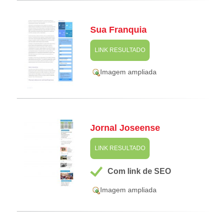
Sua Franquia
LINK RESULTADO
Imagem ampliada
Jornal Joseense
LINK RESULTADO
Com link de SEO
Imagem ampliada