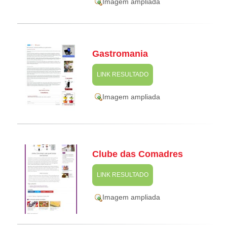
Imagem ampliada
Gastromania
LINK RESULTADO
Imagem ampliada
Clube das Comadres
LINK RESULTADO
Imagem ampliada