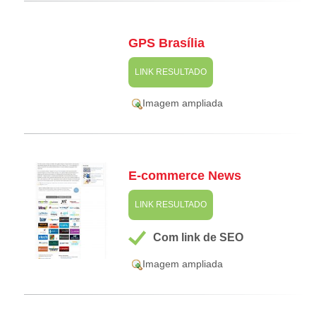
GPS Brasília
LINK RESULTADO
Imagem ampliada
E-commerce News
LINK RESULTADO
Com link de SEO
Imagem ampliada