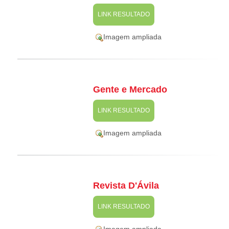
LINK RESULTADO
Imagem ampliada
Gente e Mercado
LINK RESULTADO
Imagem ampliada
Revista D'Ávila
LINK RESULTADO
Imagem ampliada