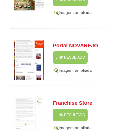
Imagem ampliada
Portal NOVAREJO
LINK RESULTADO
Imagem ampliada
Franchise Store
LINK RESULTADO
Imagem ampliada