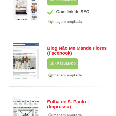
Com link de SEO
Imagem ampliada
Blog Não Me Mande Flores
(Facebook)
LINK RESULTADO
Imagem ampliada
Folha de S. Paulo
(Impresso)
Imagem ampliada