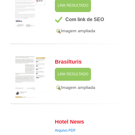
LINK RESULTADO
Com link de SEO
Imagem ampliada
Brasilturis
LINK RESULTADO
Imagem ampliada
Hotel News
Arquivo PDF