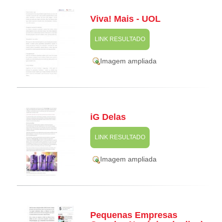
Viva! Mais - UOL
LINK RESULTADO
Imagem ampliada
iG Delas
LINK RESULTADO
Imagem ampliada
Pequenas Empresas