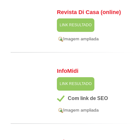
Revista Di Casa (online)
LINK RESULTADO
Imagem ampliada
InfoMidi
LINK RESULTADO
Com link de SEO
Imagem ampliada