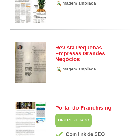
Imagem ampliada
Revista Pequenas
Empresas Grandes
Negócios
Imagem ampliada
Portal do Franchising
LINK RESULTADO
Com link de SEO