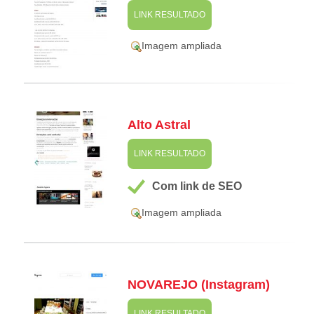
LINK RESULTADO
Imagem ampliada
Alto Astral
LINK RESULTADO
Com link de SEO
Imagem ampliada
NOVAREJO (Instagram)
LINK RESULTADO