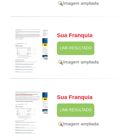
Imagem ampliada
Sua Franquia
LINK RESULTADO
Imagem ampliada
Sua Franquia
LINK RESULTADO
Imagem ampliada