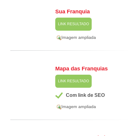
Sua Franquia
LINK RESULTADO
Imagem ampliada
Mapa das Franquias
LINK RESULTADO
Com link de SEO
Imagem ampliada