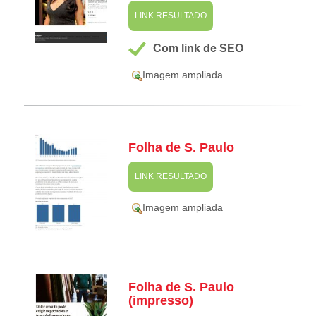
LINK RESULTADO
Com link de SEO
Imagem ampliada
Folha de S. Paulo
LINK RESULTADO
Imagem ampliada
Folha de S. Paulo
(impresso)