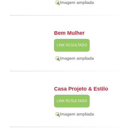
Imagem ampliada
Bem Mulher
LINK RESULTADO
Imagem ampliada
Casa Projeto & Estilo
LINK RESULTADO
Imagem ampliada