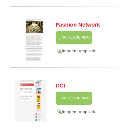
Fashion Network
LINK RESULTADO
Imagem ampliada
DCI
LINK RESULTADO
Imagem ampliada