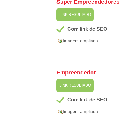
Super Empreendedores
LINK RESULTADO
Com link de SEO
Imagem ampliada
Empreendedor
LINK RESULTADO
Com link de SEO
Imagem ampliada