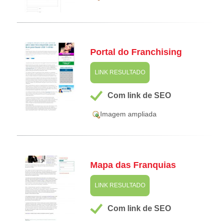
Portal do Franchising
LINK RESULTADO
Com link de SEO
Imagem ampliada
Mapa das Franquias
LINK RESULTADO
Com link de SEO