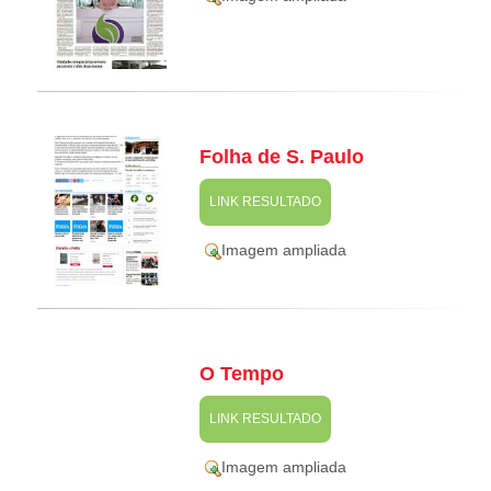
Folha de S. Paulo
LINK RESULTADO
Imagem ampliada
O Tempo
LINK RESULTADO
Imagem ampliada