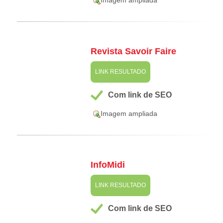
Revista Savoir Faire
LINK RESULTADO
Com link de SEO
Imagem ampliada
InfoMidi
LINK RESULTADO
Com link de SEO