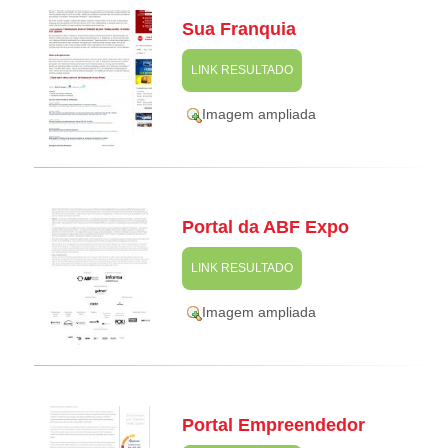
Sua Franquia
LINK RESULTADO
Imagem ampliada
Portal da ABF Expo
LINK RESULTADO
Imagem ampliada
Portal Empreendedor