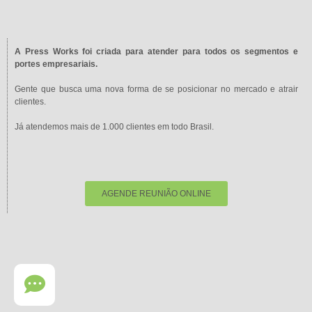
A Press Works foi criada para atender para todos os segmentos e
portes empresariais.
Gente que busca uma nova forma de se posicionar no mercado e atrair
clientes.
Já atendemos mais de 1.000 clientes em todo Brasil.
AGENDE REUNIÃO ONLINE