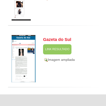
Gazeta do Sul
LINK RESULTADO
Imagem ampliada