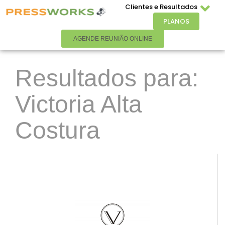
Clientes e Resultados
PLANOS
AGENDE REUNIÃO ONLINE
Resultados para:
Victoria Alta
Costura