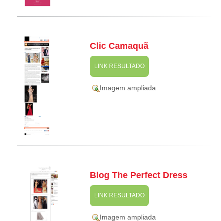
Clic Camaquã
LINK RESULTADO
Imagem ampliada
Blog The Perfect Dress
LINK RESULTADO
Imagem ampliada