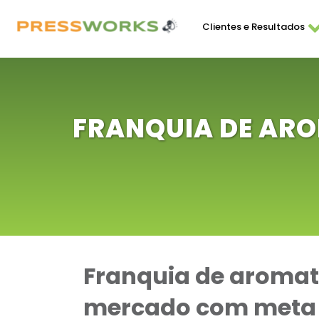
Clientes e Resultados
FRANQUIA DE AR
Franquia de aromati
mercado com meta 