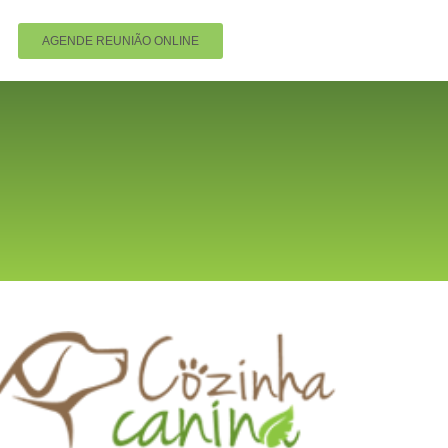
AGENDE REUNIÃO ONLINE