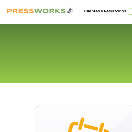
Clientes e Resultados