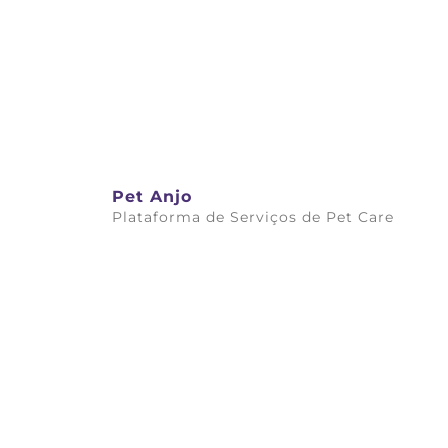
Pet Anjo
Plataforma de Serviços de Pet Care
Saiba mais