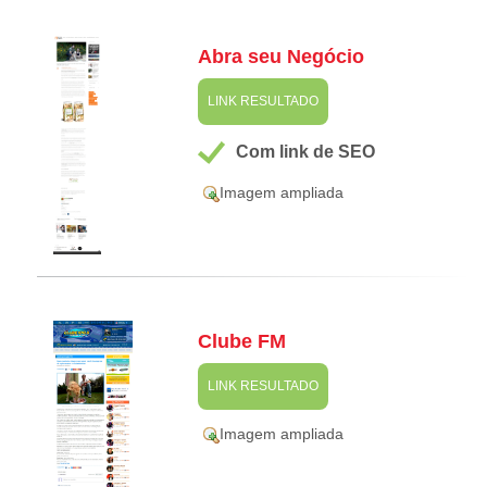
Abra seu Negócio
LINK RESULTADO
Com link de SEO
Imagem ampliada
Clube FM
LINK RESULTADO
Imagem ampliada