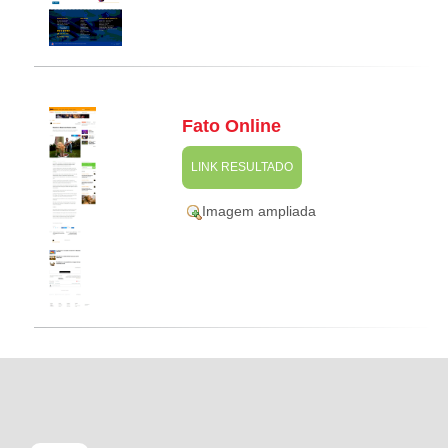
Fato Online
LINK RESULTADO
Imagem ampliada