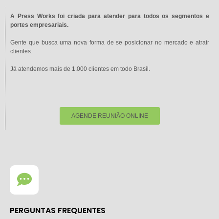
A Press Works foi criada para atender para todos os segmentos e
portes empresariais.
Gente que busca uma nova forma de se posicionar no mercado e atrair
clientes.
Já atendemos mais de 1.000 clientes em todo Brasil.
AGENDE REUNIÃO ONLINE
PERGUNTAS FREQUENTES