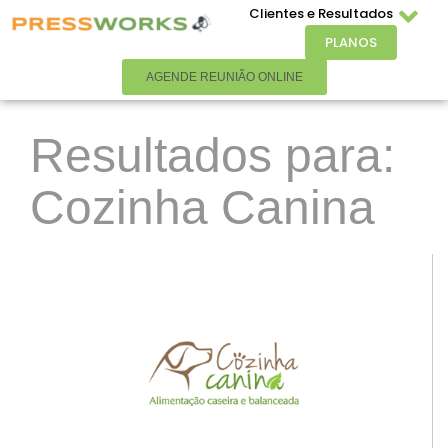
Clientes e Resultados
PLANOS
AGENDE REUNIÃO ONLINE
Resultados para:
Cozinha Canina