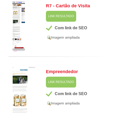
R7 - Cartão de Visita
LINK RESULTADO
Com link de SEO
Imagem ampliada
Empreendedor
LINK RESULTADO
Com link de SEO
Imagem ampliada