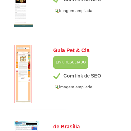
Imagem ampliada
Guia Pet & Cia
LINK RESULTADO
Com link de SEO
Imagem ampliada
de Brasília