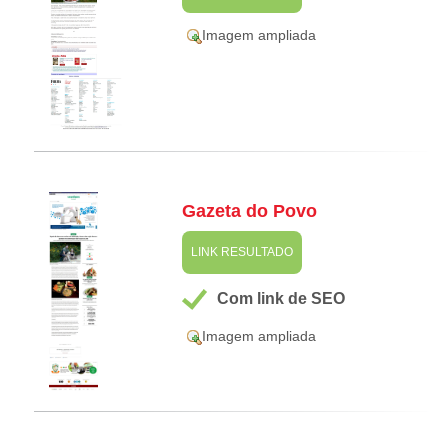
Imagem ampliada
Gazeta do Povo
LINK RESULTADO
Com link de SEO
Imagem ampliada