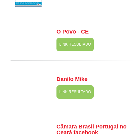
O Povo - CE
LINK RESULTADO
Danilo Mike
LINK RESULTADO
Câmara Brasil Portugal no
Ceará facebook