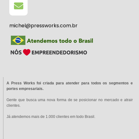
michel@pressworks.com.br
A Press Works foi criada para atender para todos os segmentos e
portes empresariais.
Gente que busca uma nova forma de se posicionar no mercado e atrair
clientes.
Já atendemos mais de 1.000 clientes em todo Brasil.