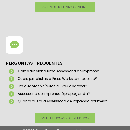
AGENDE REUNIÃO ONLINE
PERGUNTAS FREQUENTES
Como funciona uma Assessoria de Imprensa?
Quais jornalistas a Press Works tem acesso?
Em quantos veículos eu vou aparecer?
Assessoria de Imprensa é propaganda?
Quanto custa a Assessoria de Imprensa por mês?
VER TODAS AS RESPOSTAS