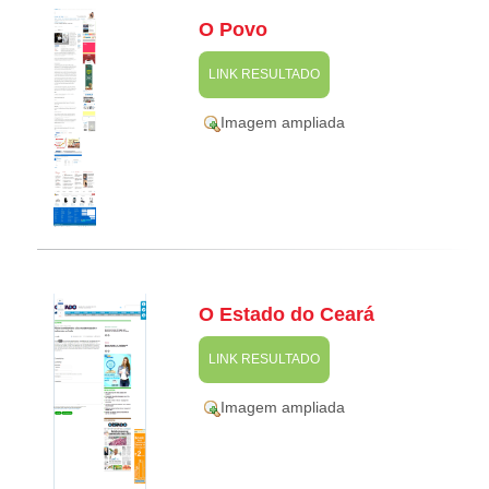
O Povo
LINK RESULTADO
Imagem ampliada
O Estado do Ceará
LINK RESULTADO
Imagem ampliada