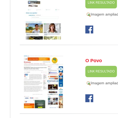
LINK RESULTADO
Imagem amplia
O Povo
LINK RESULTADO
Imagem amplia