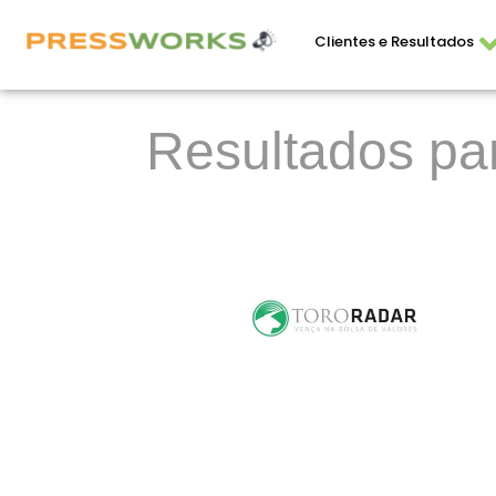
Clientes e Resultados
Resultados pa