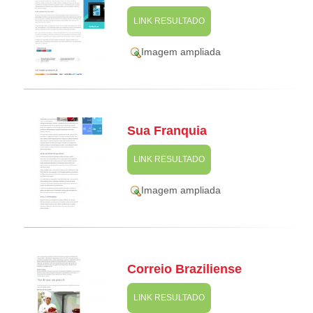
LINK RESULTADO
Imagem ampliada
Sua Franquia
LINK RESULTADO
Imagem ampliada
Correio Braziliense
LINK RESULTADO