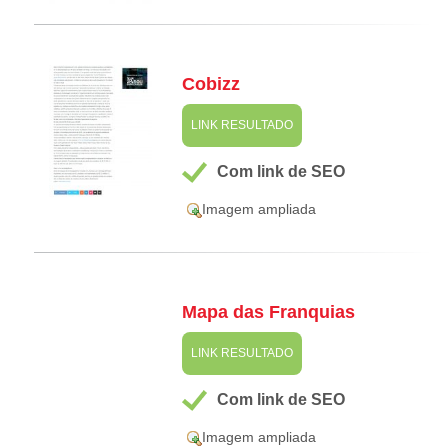
Cobizz
LINK RESULTADO
Com link de SEO
Imagem ampliada
Mapa das Franquias
LINK RESULTADO
Com link de SEO
Imagem ampliada