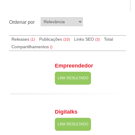
Ordenar por
Releases
Publicações
Links SEO
Total
(1)
(10)
(
3
)
Compartilhamentos
(
)
Empreendedor
LINK RESULTADO
Digitalks
LINK RESULTADO