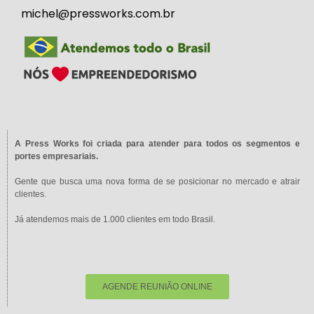
michel@pressworks.com.br
A Press Works foi criada para atender para todos os segmentos e
portes empresariais.
Gente que busca uma nova forma de se posicionar no mercado e atrair
clientes.
Já atendemos mais de 1.000 clientes em todo Brasil.
AGENDE REUNIÃO ONLINE