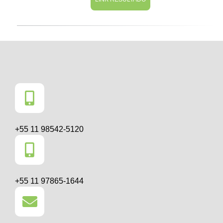
+55 11 98542-5120
+55 11 97865-1644