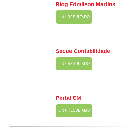
Blog Edmilson Martins
LINK RESULTADO
Sedue Contabilidade
LINK RESULTADO
Portal SM
LINK RESULTADO