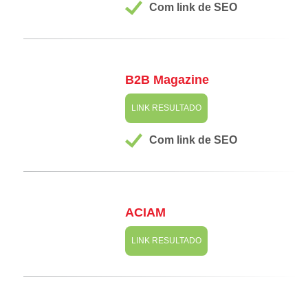
Com link de SEO
B2B Magazine
LINK RESULTADO
Com link de SEO
ACIAM
LINK RESULTADO