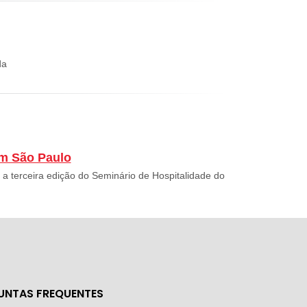
da
em São Paulo
 a terceira edição do Seminário de Hospitalidade do
UNTAS FREQUENTES