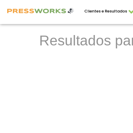
Clientes e Resultados
Resultados par