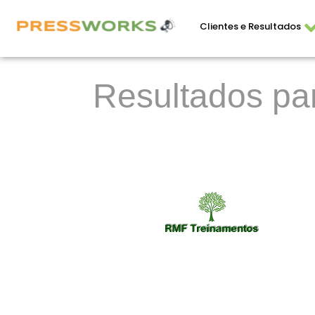
Clientes e Resultados
Resultados pa