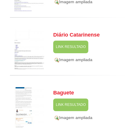
Imagem ampliada
Diário Catarinense
LINK RESULTADO
Imagem ampliada
Baguete
LINK RESULTADO
Imagem ampliada