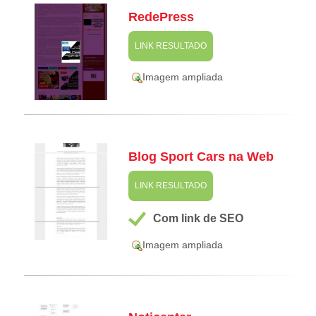
RedePress
LINK RESULTADO
Imagem ampliada
Blog Sport Cars na Web
LINK RESULTADO
Com link de SEO
Imagem ampliada