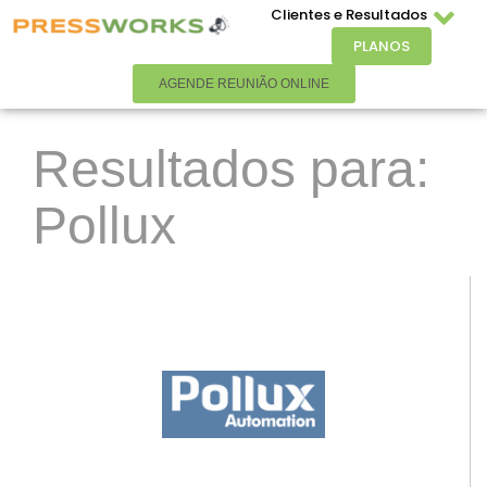
Clientes e Resultados
PLANOS
AGENDE REUNIÃO ONLINE
Resultados para:
Pollux