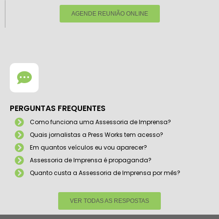
AGENDE REUNIÃO ONLINE
PERGUNTAS FREQUENTES
Como funciona uma Assessoria de Imprensa?
Quais jornalistas a Press Works tem acesso?
Em quantos veículos eu vou aparecer?
Assessoria de Imprensa é propaganda?
Quanto custa a Assessoria de Imprensa por mês?
VER TODAS AS RESPOSTAS