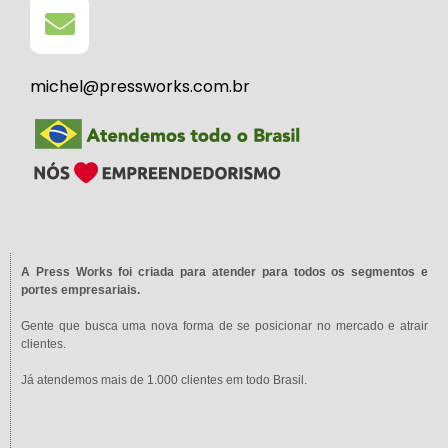
michel@pressworks.com.br
A Press Works foi criada para atender para todos os segmentos e
portes empresariais.
Gente que busca uma nova forma de se posicionar no mercado e atrair
clientes.
Já atendemos mais de 1.000 clientes em todo Brasil.