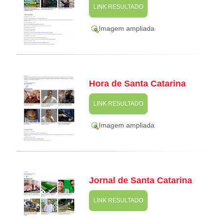
LINK RESULTADO
Imagem ampliada
Hora de Santa Catarina
LINK RESULTADO
Imagem ampliada
Jornal de Santa Catarina
LINK RESULTADO