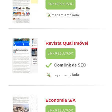
LINK RESULTADO
Imagem ampliada
Revista Qual Imóvel
LINK RESULTADO
Com link de SEO
Imagem ampliada
Economia S/A
LINK RESULTADO