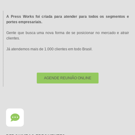
A Press Works foi criada para atender para todos os segmentos e
portes empresariais.
Gente que busca uma nova forma de se posicionar no mercado e atrair
clientes.
Já atendemos mais de 1.000 clientes em todo Brasil.
AGENDE REUNIÃO ONLINE