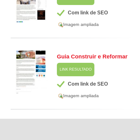
Com link de SEO
Imagem ampliada
Guia Construir e Reformar
LINK RESULTADO
Com link de SEO
Imagem ampliada