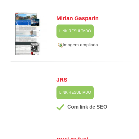
Mirian Gasparin
LINK RESULTADO
Imagem ampliada
JRS
LINK RESULTADO
Com link de SEO