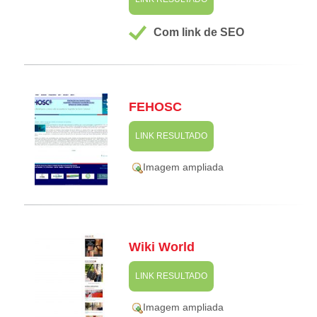
Com link de SEO
FEHOSC
LINK RESULTADO
Imagem ampliada
Wiki World
LINK RESULTADO
Imagem ampliada