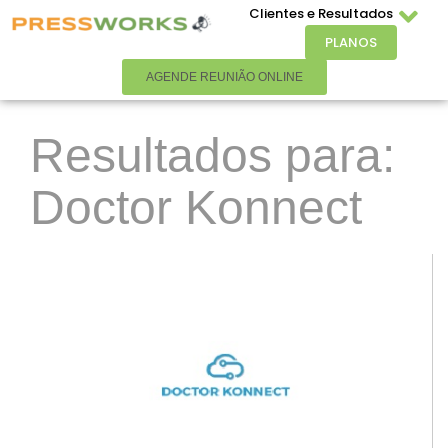
Clientes e Resultados
PLANOS
AGENDE REUNIÃO ONLINE
Resultados para:
Doctor Konnect