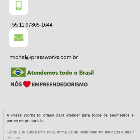
+55 11 97865-1644
michel@pressworks.com.br
A Press Works foi criada para atender para todos os segmentos e
portes empresariais.
Gente que busca uma nova forma de se posicionar no mercado e atrair
clientes.