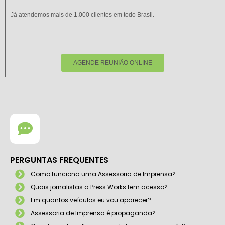
Já atendemos mais de 1.000 clientes em todo Brasil.
AGENDE REUNIÃO ONLINE
PERGUNTAS FREQUENTES
Como funciona uma Assessoria de Imprensa?
Quais jornalistas a Press Works tem acesso?
Em quantos veículos eu vou aparecer?
Assessoria de Imprensa é propaganda?