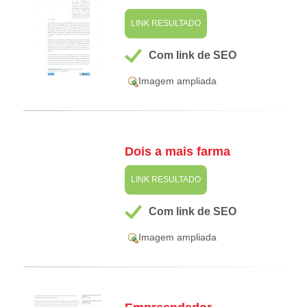
LINK RESULTADO
Com link de SEO
Imagem ampliada
Dois a mais farma
LINK RESULTADO
Com link de SEO
Imagem ampliada