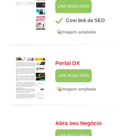
LINK RESULTADO
Com link de SEO
Imagem ampliada
Portal DX
LINK RESULTADO
Imagem ampliada
Abra seu Negócio
LINK RESULTADO