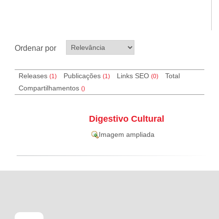
Ordenar por
Releases
Publicações
Links SEO
Total
(1)
(1)
(
0
)
Compartilhamentos
(
)
Digestivo Cultural
Imagem ampliada