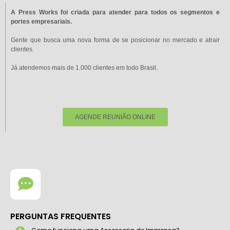
A Press Works foi criada para atender para todos os segmentos e
portes empresariais.
Gente que busca uma nova forma de se posicionar no mercado e atrair
clientes.
Já atendemos mais de 1.000 clientes em todo Brasil.
AGENDE REUNIÃO ONLINE
PERGUNTAS FREQUENTES