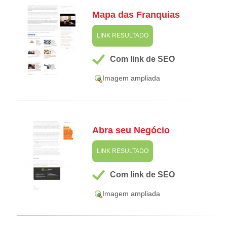
Mapa das Franquias
LINK RESULTADO
Com link de SEO
Imagem ampliada
Abra seu Negócio
LINK RESULTADO
Com link de SEO
Imagem ampliada