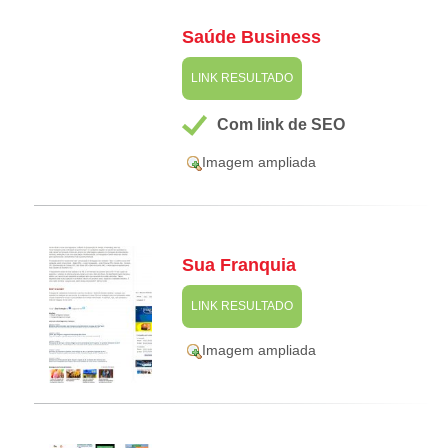
Saúde Business
LINK RESULTADO
Com link de SEO
Imagem ampliada
Sua Franquia
LINK RESULTADO
Imagem ampliada