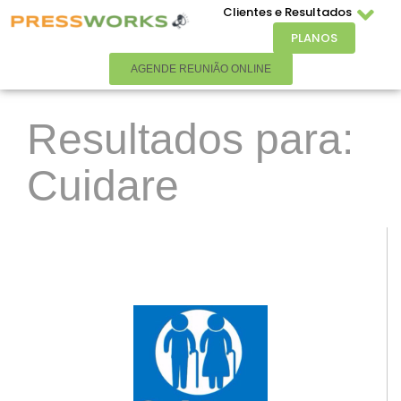
Clientes e Resultados
PLANOS
AGENDE REUNIÃO ONLINE
Resultados para:
Cuidare