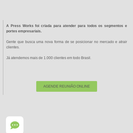
A Press Works foi criada para atender para todos os segmentos e
portes empresariais.
Gente que busca uma nova forma de se posicionar no mercado e atrair
clientes.
Já atendemos mais de 1.000 clientes em todo Brasil.
AGENDE REUNIÃO ONLINE