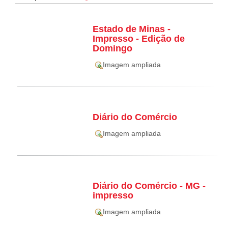
Estado de Minas -
Impresso - Edição de
Domingo
Imagem ampliada
Diário do Comércio
Imagem ampliada
Diário do Comércio - MG -
impresso
Imagem ampliada