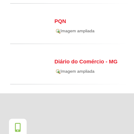
PQN
Imagem ampliada
Diário do Comércio - MG
Imagem ampliada