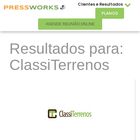
Clientes e Resultados
PLANOS
AGENDE REUNIÃO ONLINE
Resultados para:
ClassiTerrenos