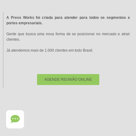
A Press Works foi criada para atender para todos os segmentos e
portes empresariais.
Gente que busca uma nova forma de se posicionar no mercado e atrair
clientes.
Já atendemos mais de 1.000 clientes em todo Brasil.
AGENDE REUNIÃO ONLINE