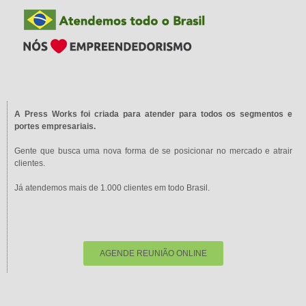
A Press Works foi criada para atender para todos os segmentos e
portes empresariais.
Gente que busca uma nova forma de se posicionar no mercado e atrair
clientes.
Já atendemos mais de 1.000 clientes em todo Brasil.
AGENDE REUNIÃO ONLINE