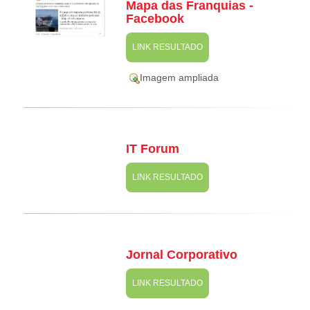
Mapa das Franquias -
Facebook
LINK RESULTADO
Imagem ampliada
IT Forum
LINK RESULTADO
Jornal Corporativo
LINK RESULTADO