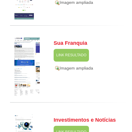
Imagem ampliada
Sua Franquia
LINK RESULTADO
Imagem ampliada
Investimentos e Notícias