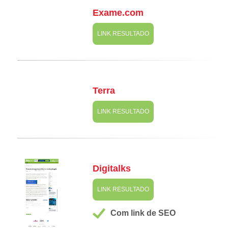
Exame.com
LINK RESULTADO
Terra
LINK RESULTADO
Digitalks
LINK RESULTADO
Com link de SEO