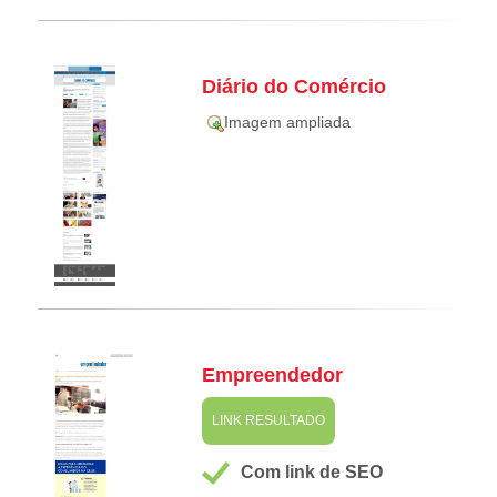
Diário do Comércio
Imagem ampliada
Empreendedor
LINK RESULTADO
Com link de SEO