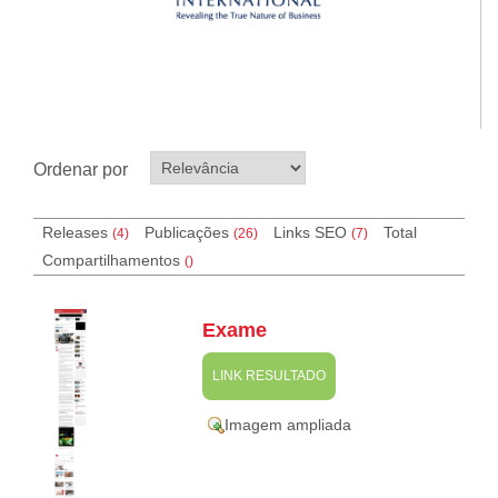
Ordenar por
Releases
Publicações
Links SEO
Total
(4)
(26)
(
7
)
Compartilhamentos
(
)
Exame
LINK RESULTADO
Imagem ampliada