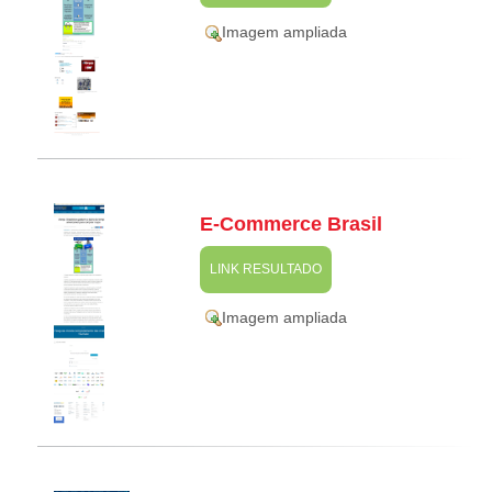
Imagem ampliada
E-Commerce Brasil
LINK RESULTADO
Imagem ampliada