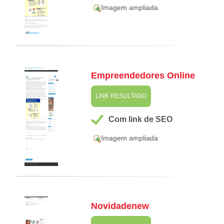
Imagem ampliada
Empreendedores Online
LINK RESULTADO
Com link de SEO
Imagem ampliada
Novidadenew