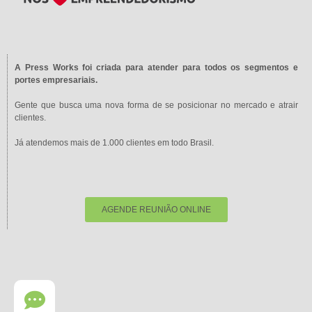
A Press Works foi criada para atender para todos os segmentos e
portes empresariais.
Gente que busca uma nova forma de se posicionar no mercado e atrair
clientes.
Já atendemos mais de 1.000 clientes em todo Brasil.
AGENDE REUNIÃO ONLINE