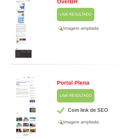
OverBR
LINK RESULTADO
Imagem ampliada
Portal Plena
LINK RESULTADO
Com link de SEO
Imagem ampliada