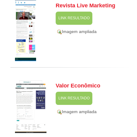
Revista Live Marketing
LINK RESULTADO
Imagem ampliada
Valor Econômico
LINK RESULTADO
Imagem ampliada