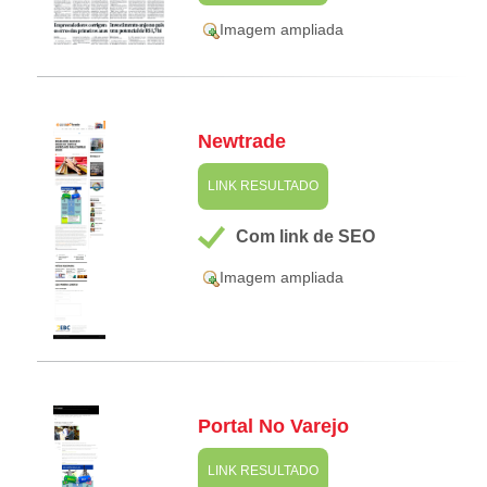
Imagem ampliada
Newtrade
LINK RESULTADO
Com link de SEO
Imagem ampliada
Portal No Varejo
LINK RESULTADO