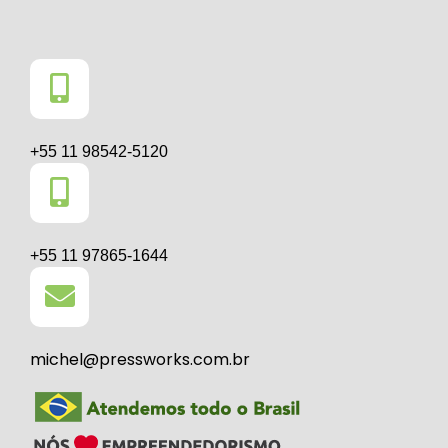
+55 11 98542-5120
+55 11 97865-1644
michel@pressworks.com.br