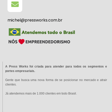
michel@pressworks.com.br
A Press Works foi criada para atender para todos os segmentos e
portes empresariais.
Gente que busca uma nova forma de se posicionar no mercado e atrair
clientes.
Já atendemos mais de 1.000 clientes em todo Brasil.