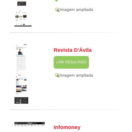
Imagem ampliada
Revista D'Ávila
LINK RESULTADO
Imagem ampliada
Infomoney