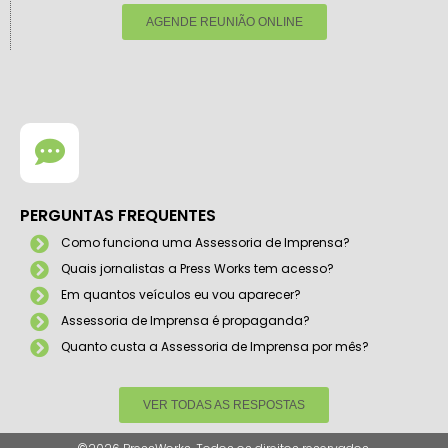
AGENDE REUNIÃO ONLINE
PERGUNTAS FREQUENTES
Como funciona uma Assessoria de Imprensa?
Quais jornalistas a Press Works tem acesso?
Em quantos veículos eu vou aparecer?
Assessoria de Imprensa é propaganda?
Quanto custa a Assessoria de Imprensa por mês?
VER TODAS AS RESPOSTAS