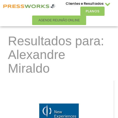
Clientes e Resultados
PLANOS
AGENDE REUNIÃO ONLINE
Resultados para:
Alexandre
Miraldo