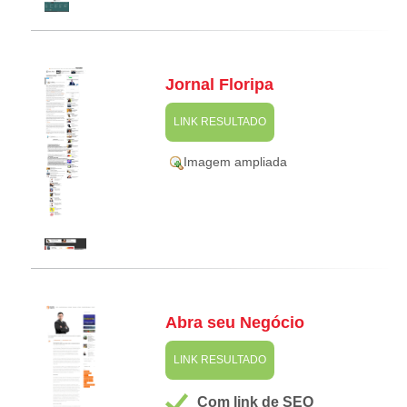
Jornal Floripa
LINK RESULTADO
Imagem ampliada
Abra seu Negócio
LINK RESULTADO
Com link de SEO