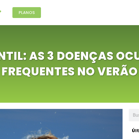
PLANOS
NTIL: AS 3 DOENÇAS OC
FREQUENTES NO VERÃO
Úl