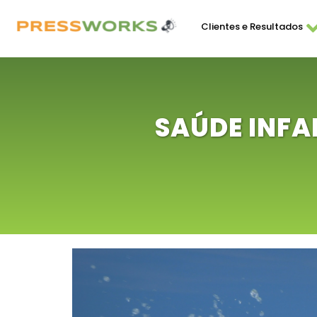
Clientes e Resultados
SAÚDE INFA