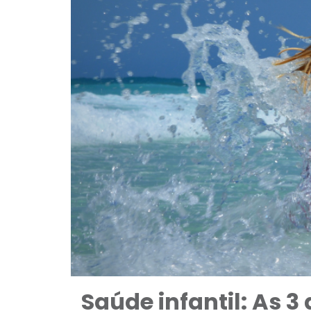
Saúde infantil: As 