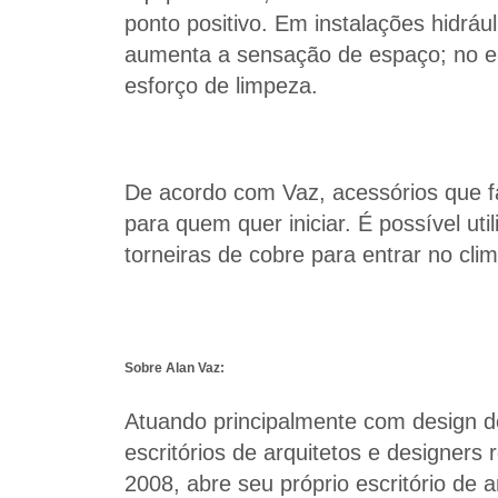
ponto positivo. Em instalações hidráu
aumenta a sensação de espaço; no e
esforço de limpeza.
De acordo com Vaz, acessórios que 
para quem quer iniciar. É possível uti
torneiras de cobre para entrar no clim
Sobre Alan Vaz:
Atuando principalmente com design de
escritórios de arquitetos e designe
2008, abre seu próprio escritório de 