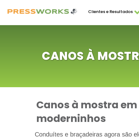
Clientes e Resultados
CANOS À MOSTR
Canos à mostra em
moderninhos
Conduítes e braçadeiras agora são 