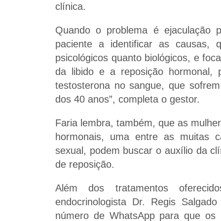
clínica.
Quando o problema é ejaculação 
paciente a identificar as causas, 
psicológicos quanto biológicos, e fo
da libido e a reposição hormonal, 
testosterona no sangue, que sofrem 
dos 40 anos”, completa o gestor.
Faria lembra, também, que as mulhe
hormonais, uma entre as muitas c
sexual, podem buscar o auxílio da clí
de reposição.
Além dos tratamentos oferecid
endocrinologista Dr. Regis Salgad
número de WhatsApp para que os pa