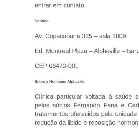
entrar em contato.
Serviço:
Av. Copacabana 325 – sala 1809
Ed. Montreal Plaza – Alphaville – Bar
CEP 06472-001
Sobre a Hominem Alphaville
Clínica particular voltada à saúde 
pelos sócios Fernando Faria e Car
tratamentos oferecidos pela unidade 
redução da libido e reposição hormon